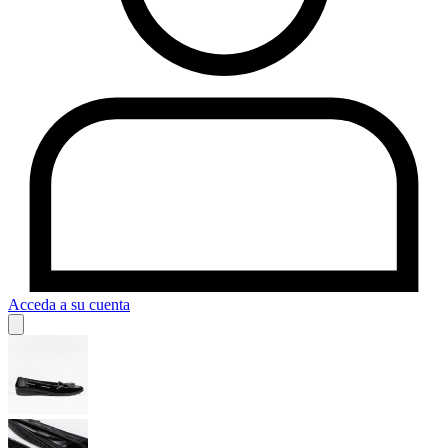
Acceda a su cuenta