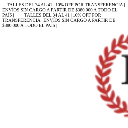
TALLES DEL 34 AL 41 | 10% OFF POR TRANSFERENCIA |
ENVÍOS SIN CARGO A PARTIR DE $380.000 A TODO EL
PAÍS |
TALLES DEL 34 AL 41 | 10% OFF POR
TRANSFERENCIA | ENVÍOS SIN CARGO A PARTIR DE
$380.000 A TODO EL PAÍS |