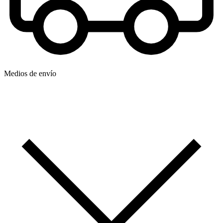
Medios de envío