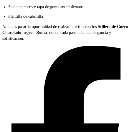
Suela de cuero y tapa de goma antideslizante
Plantilla de cabritilla
No dejes pasar la oportunidad de realzar tu estilo con los
Stilleto de Cuero
Charolado negro - Roma
, donde cada paso habla de elegancia y
sofisticación.