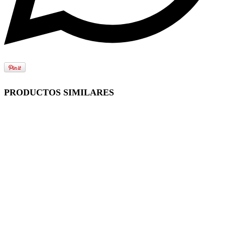
PRODUCTOS SIMILARES