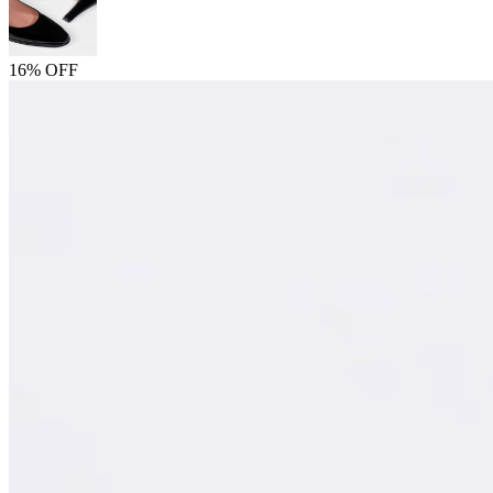
16% OFF