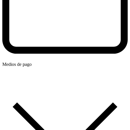
Medios de pago