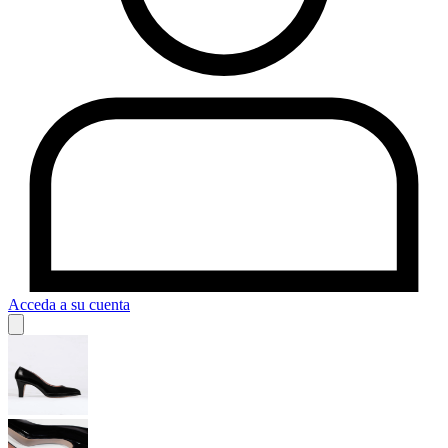
Acceda a su cuenta