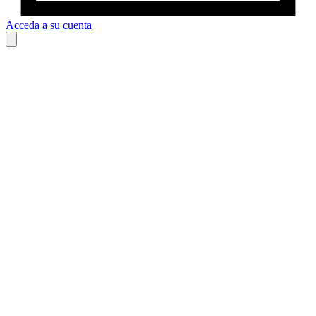
Acceda a su cuenta