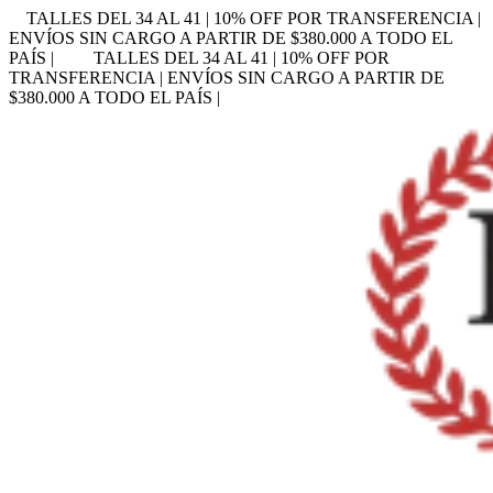
TALLES DEL 34 AL 41 | 10% OFF POR TRANSFERENCIA |
ENVÍOS SIN CARGO A PARTIR DE $380.000 A TODO EL
PAÍS |
TALLES DEL 34 AL 41 | 10% OFF POR
TRANSFERENCIA | ENVÍOS SIN CARGO A PARTIR DE
$380.000 A TODO EL PAÍS |