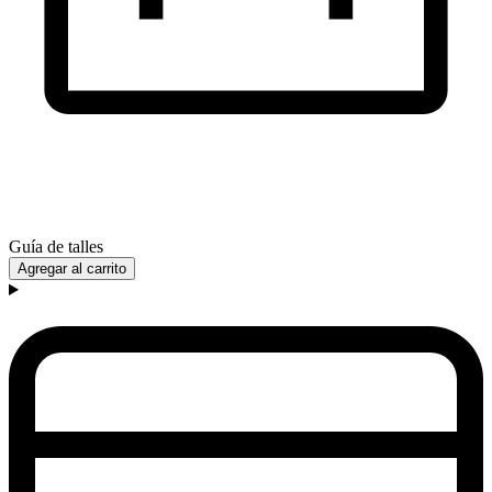
Guía de talles
Agregar al carrito