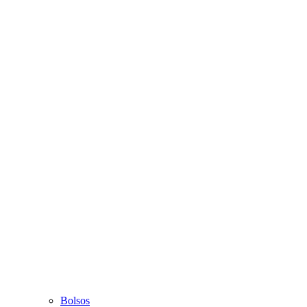
Bolsos