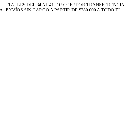
TALLES DEL 34 AL 41 | 10% OFF POR TRANSFERENCIA
A | ENVÍOS SIN CARGO A PARTIR DE $380.000 A TODO EL