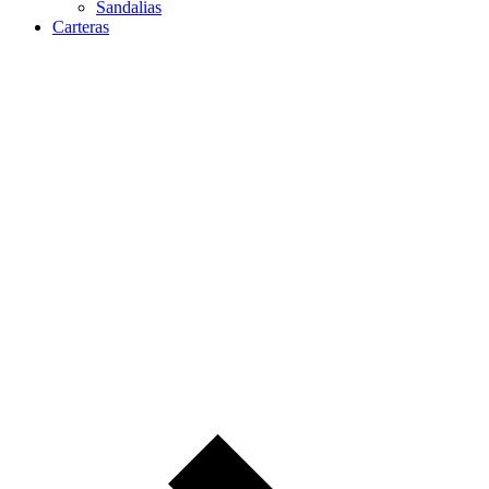
Sandalias
Carteras