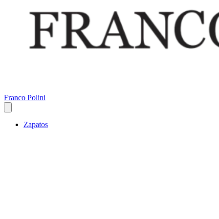
Franco Polini
Zapatos