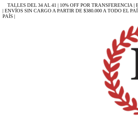
TALLES DEL 34 AL 41 | 10% OFF POR TRANSFERENCIA | 
| ENVÍOS SIN CARGO A PARTIR DE $380.000 A TODO EL PAÍ
PAÍS |