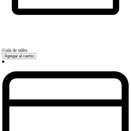
Guía de talles
Agregar al carrito