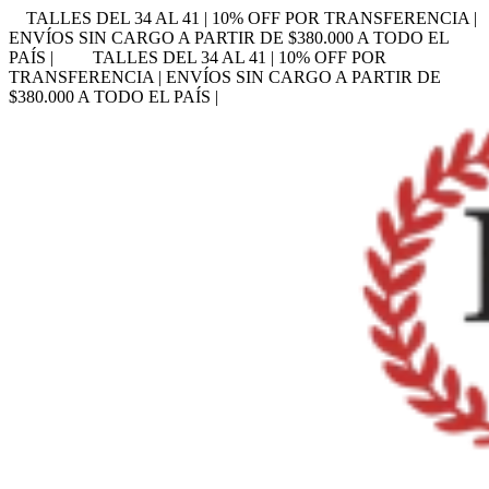
TALLES DEL 34 AL 41 | 10% OFF POR TRANSFERENCIA |
ENVÍOS SIN CARGO A PARTIR DE $380.000 A TODO EL
PAÍS |
TALLES DEL 34 AL 41 | 10% OFF POR
TRANSFERENCIA | ENVÍOS SIN CARGO A PARTIR DE
$380.000 A TODO EL PAÍS |