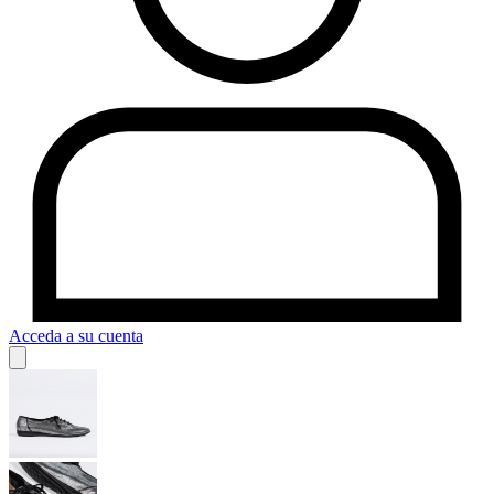
Acceda a su cuenta