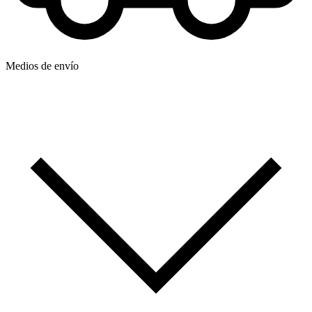
Medios de envío