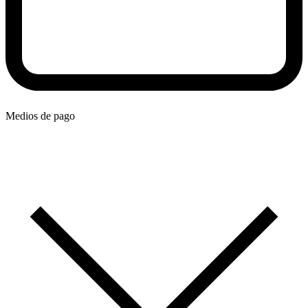
Medios de pago