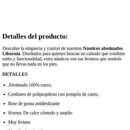
Detalles del producto
:
Descubre la elegancia y confort de nuestros
Náuticos abotinados
Liburnia
. Diseñados para quienes buscan un calzado que combine
estilo y funcionalidad, estos náuticos son tan livianos que sentirás
que no llevas nada en los pies.
DETALLES
Abotinado 100% cuero.
Cordones de polipropileno con pompón de cuero.
Base de goma antideslizante
Horma: De calce cómodo y amplio
Muy liviano