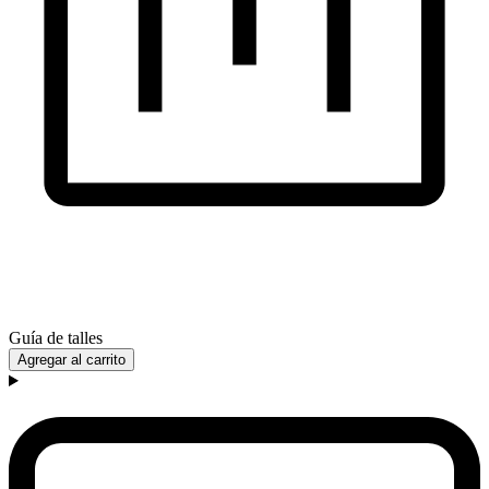
Guía de talles
Agregar al carrito