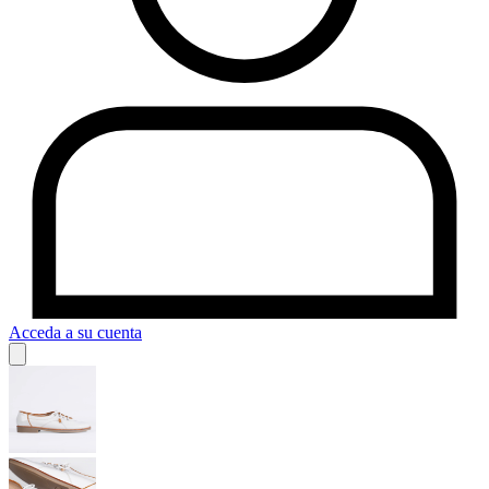
Acceda a su cuenta