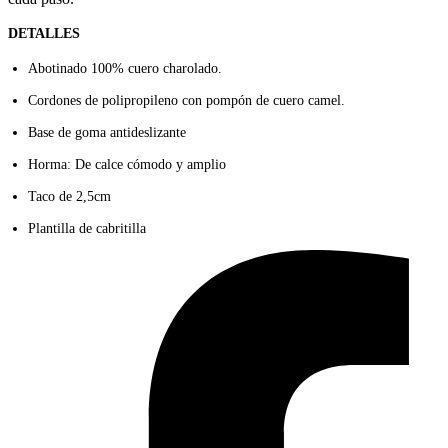
DETALLES
Abotinado 100% cuero charolado.
Cordones de polipropileno con pompón de cuero camel.
Base de goma antideslizante
Horma: De calce cómodo y amplio
Taco de 2,5cm
Plantilla de cabritilla