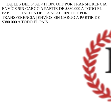
TALLES DEL 34 AL 41 | 10% OFF POR TRANSFERENCIA |
ENVÍOS SIN CARGO A PARTIR DE $380.000 A TODO EL
PAÍS |
TALLES DEL 34 AL 41 | 10% OFF POR
TRANSFERENCIA | ENVÍOS SIN CARGO A PARTIR DE
$380.000 A TODO EL PAÍS |