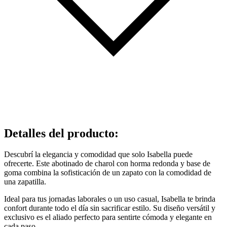
Detalles del producto
:
Descubrí la elegancia y comodidad que solo Isabella puede
ofrecerte. Este abotinado de charol con horma redonda y base de
goma combina la sofisticación de un zapato con la comodidad de
una zapatilla.
Ideal para tus jornadas laborales o un uso casual, Isabella te brinda
confort durante todo el día sin sacrificar estilo. Su diseño versátil y
exclusivo es el aliado perfecto para sentirte cómoda y elegante en
cada paso.