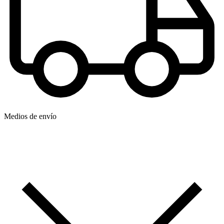
Medios de envío