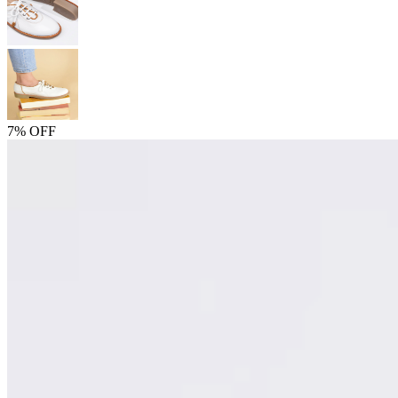
7% OFF