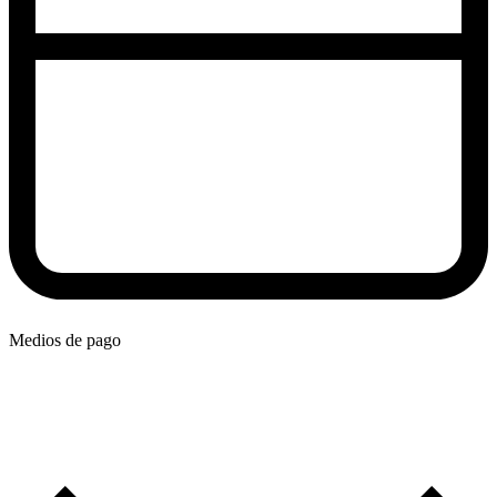
Medios de pago