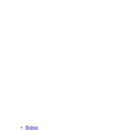
Bolsos