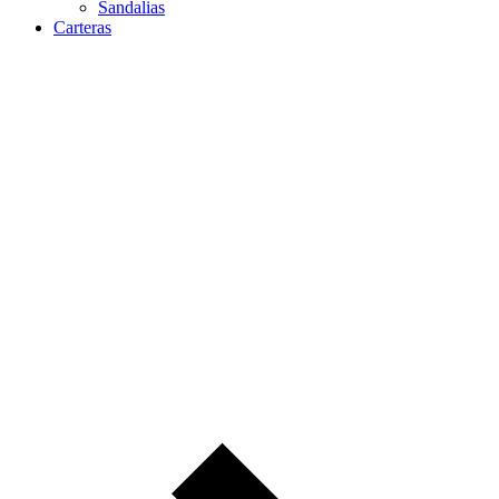
Sandalias
Carteras