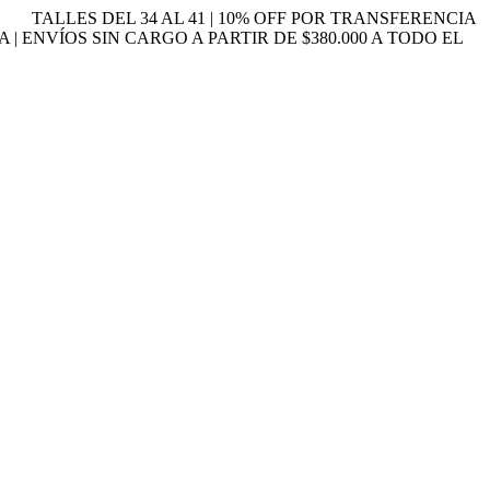
TALLES DEL 34 AL 41 | 10% OFF POR TRANSFERENCIA
A | ENVÍOS SIN CARGO A PARTIR DE $380.000 A TODO EL