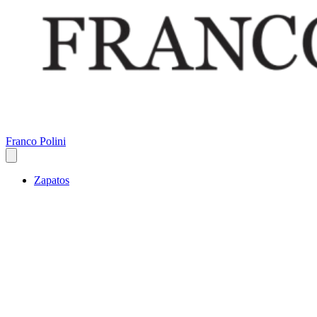
Franco Polini
Zapatos