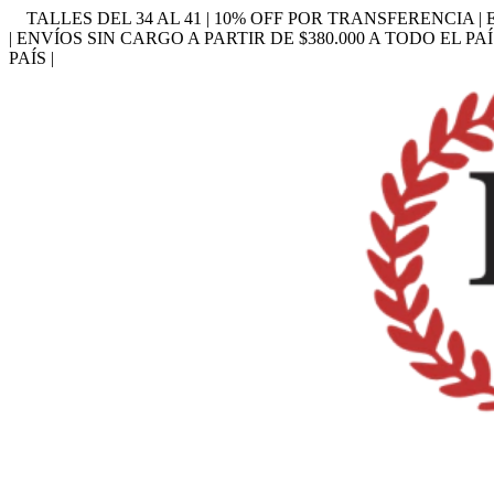
TALLES DEL 34 AL 41 | 10% OFF POR TRANSFERENCIA | 
| ENVÍOS SIN CARGO A PARTIR DE $380.000 A TODO EL PAÍ
PAÍS |