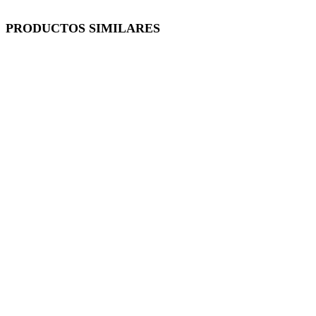
PRODUCTOS SIMILARES