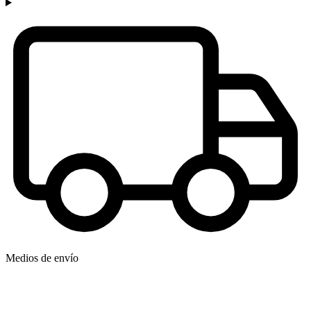
Medios de envío