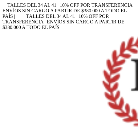
TALLES DEL 34 AL 41 | 10% OFF POR TRANSFERENCIA |
ENVÍOS SIN CARGO A PARTIR DE $380.000 A TODO EL
PAÍS |
TALLES DEL 34 AL 41 | 10% OFF POR
TRANSFERENCIA | ENVÍOS SIN CARGO A PARTIR DE
$380.000 A TODO EL PAÍS |