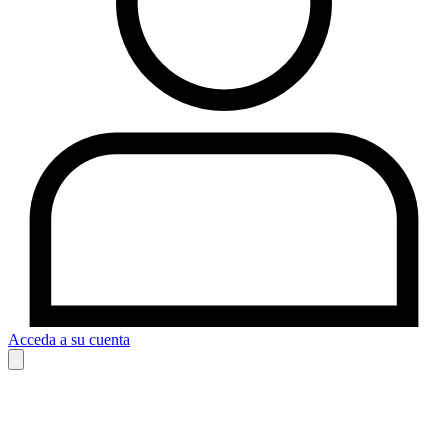
Acceda a su cuenta