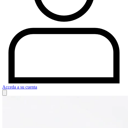
Acceda a su cuenta