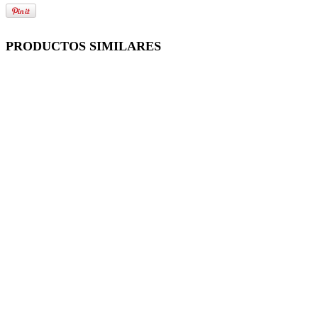
PRODUCTOS SIMILARES