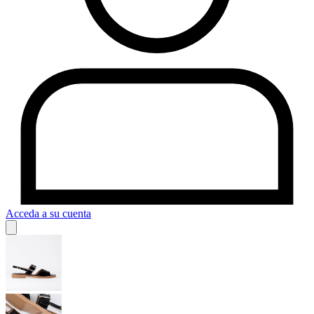
Acceda a su cuenta