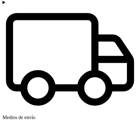
Medios de envío