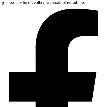
para vos, que buscás estilo y funcionalidad en cada paso.