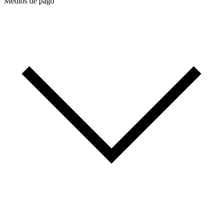
Medios de pago