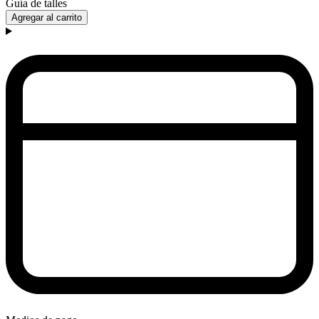
Guía de talles
Agregar al carrito