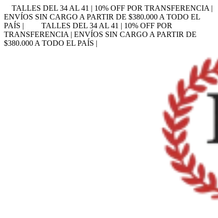
TALLES DEL 34 AL 41 | 10% OFF POR TRANSFERENCIA |
ENVÍOS SIN CARGO A PARTIR DE $380.000 A TODO EL
PAÍS |
TALLES DEL 34 AL 41 | 10% OFF POR
TRANSFERENCIA | ENVÍOS SIN CARGO A PARTIR DE
$380.000 A TODO EL PAÍS |