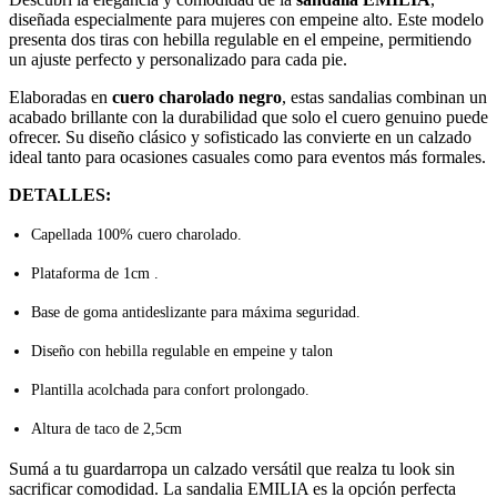
diseñada especialmente para mujeres con empeine alto. Este modelo
presenta dos tiras con hebilla regulable en el empeine, permitiendo
un ajuste perfecto y personalizado para cada pie.
Elaboradas en
cuero charolado negro
, estas sandalias combinan un
acabado brillante con la durabilidad que solo el cuero genuino puede
ofrecer. Su diseño clásico y sofisticado las convierte en un calzado
ideal tanto para ocasiones casuales como para eventos más formales.
DETALLES:
Capellada 100% cuero charolado.
Plataforma de 1cm .
Base de goma antideslizante para máxima seguridad.
Diseño con hebilla regulable en empeine y talon
Plantilla acolchada para confort prolongado.
Altura de taco de 2,5cm
Sumá a tu guardarropa un calzado versátil que realza tu look sin
sacrificar comodidad. La sandalia EMILIA es la opción perfecta