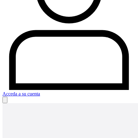
Acceda a su cuenta