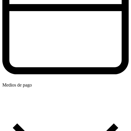
Medios de pago