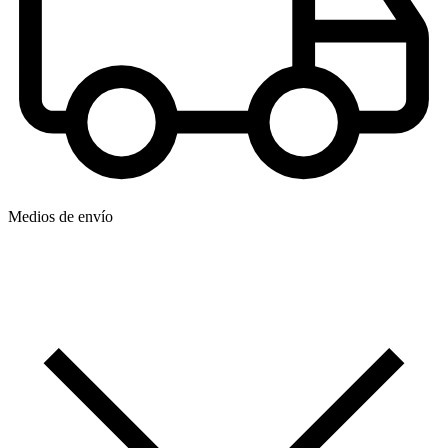
Medios de envío