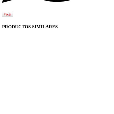
PRODUCTOS SIMILARES