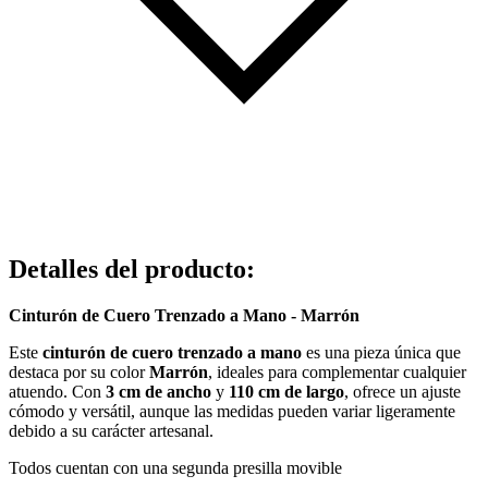
Detalles del producto
:
Cinturón de Cuero Trenzado a Mano - Marrón
Este
cinturón de cuero trenzado a mano
es una pieza única que
destaca por su color
Marrón
, ideales para complementar cualquier
atuendo. Con
3 cm de ancho
y
110 cm de largo
, ofrece un ajuste
cómodo y versátil, aunque las medidas pueden variar ligeramente
debido a su carácter artesanal.
Todos cuentan con una segunda presilla movible