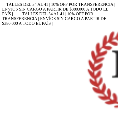
TALLES DEL 34 AL 41 | 10% OFF POR TRANSFERENCIA |
ENVÍOS SIN CARGO A PARTIR DE $380.000 A TODO EL
PAÍS |
TALLES DEL 34 AL 41 | 10% OFF POR
TRANSFERENCIA | ENVÍOS SIN CARGO A PARTIR DE
$380.000 A TODO EL PAÍS |