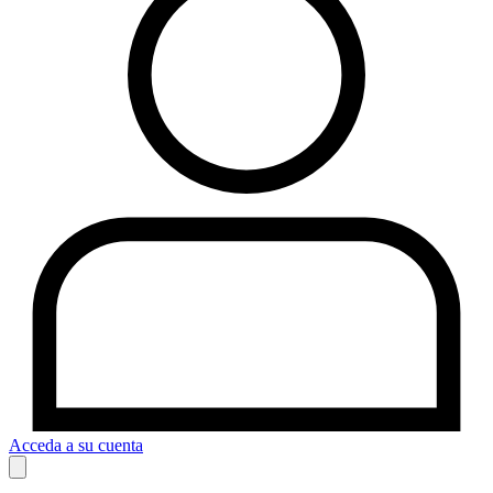
Acceda a su cuenta