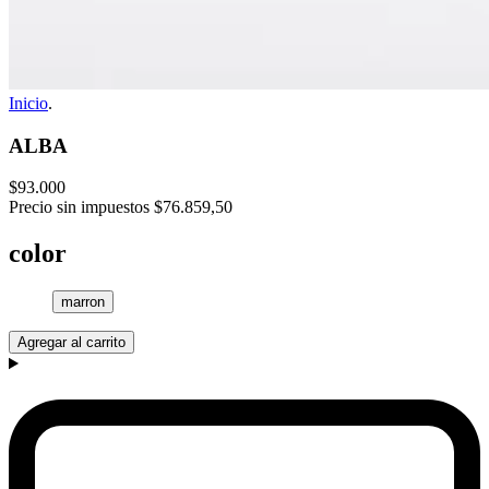
Inicio
.
ALBA
$93.000
Precio sin impuestos
$76.859,50
color
marron
Agregar al carrito