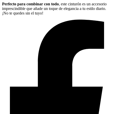
Perfecto para combinar con todo
, este cinturón es un accesorio
imprescindible que añade un toque de elegancia a tu estilo diario.
¡No te quedes sin el tuyo!