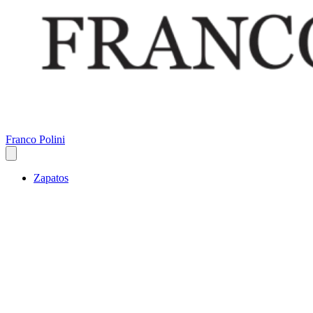
Franco Polini
Zapatos