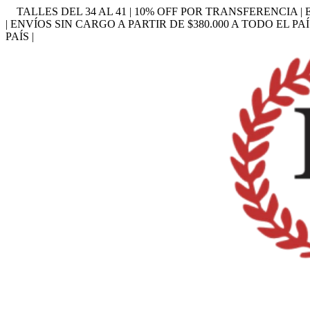
TALLES DEL 34 AL 41 | 10% OFF POR TRANSFERENCIA | 
| ENVÍOS SIN CARGO A PARTIR DE $380.000 A TODO EL PAÍ
PAÍS |