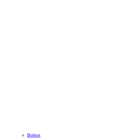
Bolsos