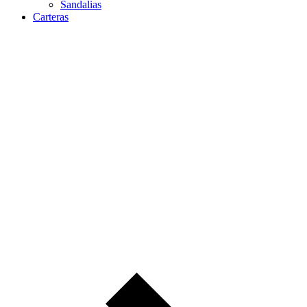
Sandalias
Carteras