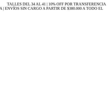
TALLES DEL 34 AL 41 | 10% OFF POR TRANSFERENCIA
A | ENVÍOS SIN CARGO A PARTIR DE $380.000 A TODO EL