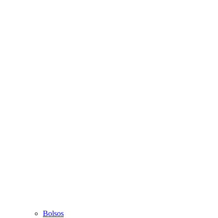
Bolsos