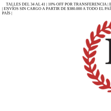
TALLES DEL 34 AL 41 | 10% OFF POR TRANSFERENCIA | 
| ENVÍOS SIN CARGO A PARTIR DE $380.000 A TODO EL PAÍ
PAÍS |