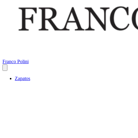
Franco Polini
Zapatos