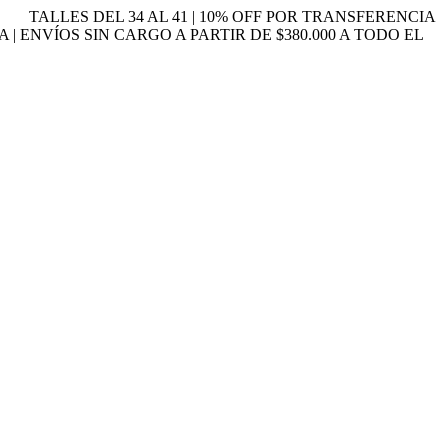
TALLES DEL 34 AL 41 | 10% OFF POR TRANSFERENCIA
A | ENVÍOS SIN CARGO A PARTIR DE $380.000 A TODO EL