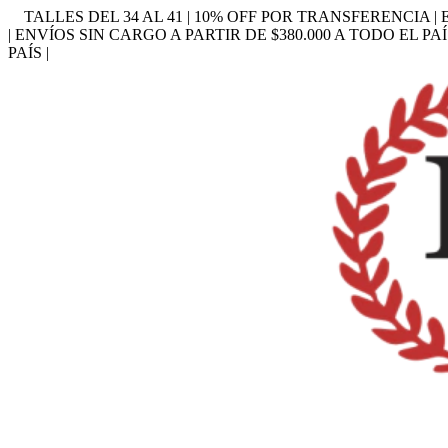
TALLES DEL 34 AL 41 | 10% OFF POR TRANSFERENCIA | 
| ENVÍOS SIN CARGO A PARTIR DE $380.000 A TODO EL PAÍ
PAÍS |