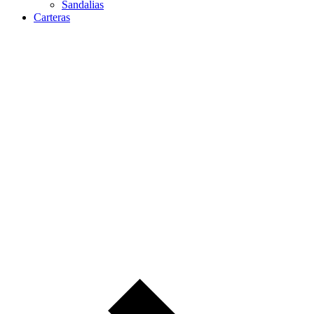
Sandalias
Carteras