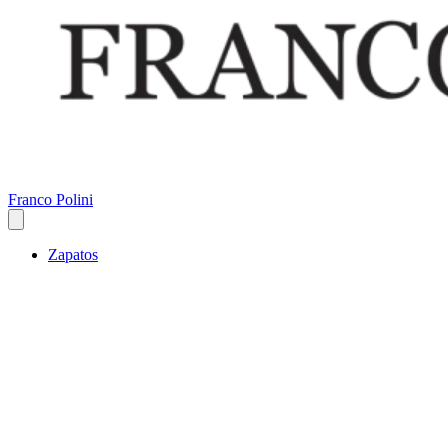
Franco Polini
Zapatos