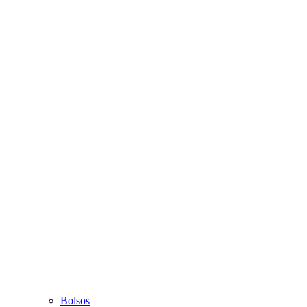
Bolsos